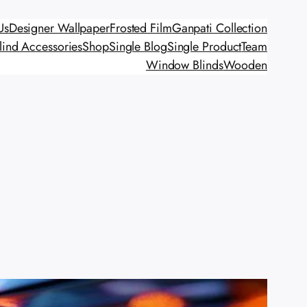
Us
Designer Wallpaper
Frosted Film
Ganpati Collection
Blind Accessories
Shop
Single Blog
Single Product
Team
Window Blinds
Wooden