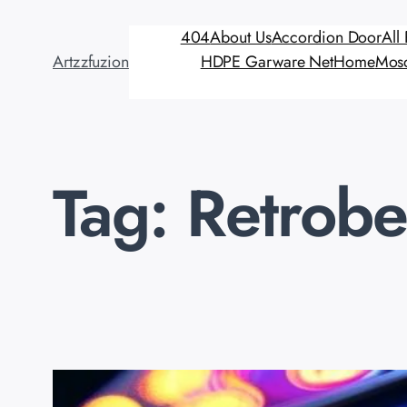
404
About Us
Accordion Door
All
Artzzfuzion
HDPE Garware Net
Home
Mosq
Tag:
Retrobe