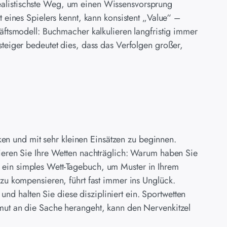
 eines Spielers kennt, kann konsistent „Value“ –
äftsmodell: Buchmacher kalkulieren langfristig immer
teiger bedeutet dies, dass das Verfolgen großer,
nken und mit sehr kleinen Einsätzen zu beginnen.
sieren Sie Ihre Wetten nachträglich: Warum haben Sie
 ein simples Wett-Tagebuch, um Muster in Ihrem
zu kompensieren, führt fast immer ins Unglück.
und halten Sie diese diszipliniert ein. Sportwetten
mut an die Sache herangeht, kann den Nervenkitzel