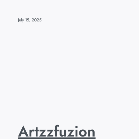
July 15, 2025
Artzzfuzion