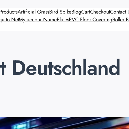
 Products
Artificial Grass
Bird Spike
Blog
Cart
Checkout
Contact 
uito Net
My account
NamePlates
PVC Floor Covering
Roller 
t Deutschland