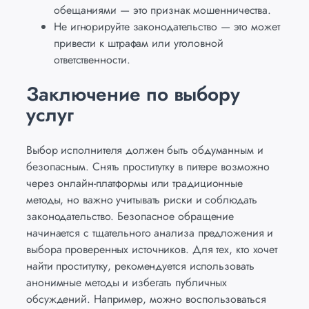
обещаниями — это признак мошенничества.
Не игнорируйте законодательство — это может
привести к штрафам или уголовной
ответственности.
Заключение по выбору
услуг
Выбор исполнителя должен быть обдуманным и
безопасным. Снять проститутку в питере возможно
через онлайн-платформы или традиционные
методы, но важно учитывать риски и соблюдать
законодательство. Безопасное обращение
начинается с тщательного анализа предложения и
выбора проверенных источников. Для тех, кто хочет
найти проститутку, рекомендуется использовать
анонимные методы и избегать публичных
обсуждений. Например, можно воспользоваться