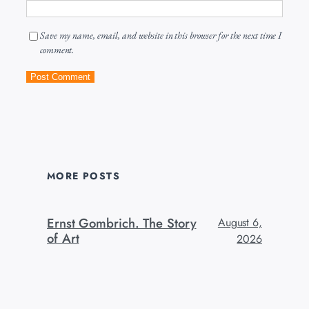
Save my name, email, and website in this browser for the next time I
comment.
MORE POSTS
Ernst Gombrich. The Story
August 6,
of Art
2026