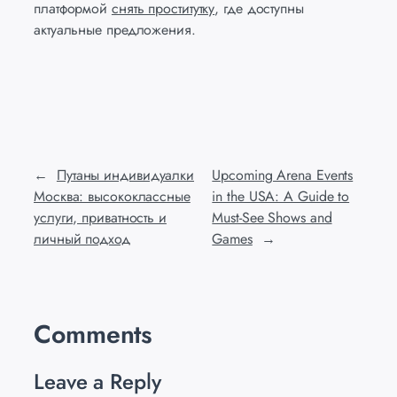
платформой
снять проститутку
, где доступны
актуальные предложения.
←
Путаны индивидуалки
Upcoming Arena Events
Москва: высококлассные
in the USA: A Guide to
услуги, приватность и
Must-See Shows and
личный подход
Games
→
Comments
Leave a Reply