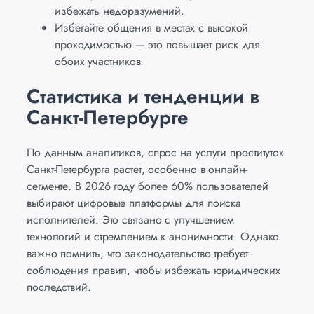
избежать недоразумений.
Избегайте общения в местах с высокой
проходимостью — это повышает риск для
обоих участников.
Статистика и тенденции в
Санкт-Петербурге
По данным аналитиков, спрос на услуги проституток
Санкт-Петербурга растет, особенно в онлайн-
сегменте. В 2026 году более 60% пользователей
выбирают цифровые платформы для поиска
исполнителей. Это связано с улучшением
технологий и стремлением к анонимности. Однако
важно помнить, что законодательство требует
соблюдения правил, чтобы избежать юридических
последствий.