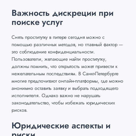
Важность дискреции при
поиске услуг
Снять проститутку в питере сегодня можно с
помощью различных методов, но главный фактор —
это соблюдение конфиденциальности.
Пользователи, желающие найти проститутку,
должны помнить, что открытость может привести к
нежелательным последствиям. В Санкт-Петербурге
многие предпочитают онлайн-платформы, где можно
анонимно оставить заявку и выбрать подходящего
исполнителя. Однако важно не нарушать
законодательство, чтобы избежать юридических
рисков.
Юридические аспекты и
риски