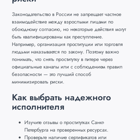
Законодательство в России не запрещает частное
взаимодействие между взрослыми лицами по
обоюдному согласию, но некоторые действия могут
быть квалифицированы как преступление.
Например, организация проституции или торговля
людьми наказывается по закону. Поэтому важно
понимать, что снять проститутку в питере через
официальные каналы или с соблюдением правил
безопасности — это лучший способ
минимизировать риски.
Как выбрать надежного
исполнителя
Изучите отзывы о проститутках Санкт-
Петербурга на проверенных ресурсах.
Проверьте наличие сертификатов или