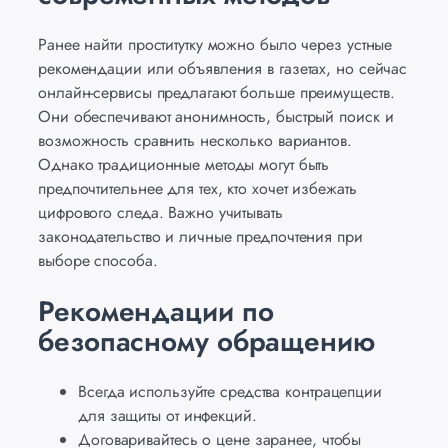
Ранее найти проститутку можно было через устные
рекомендации или объявления в газетах, но сейчас
онлайн-сервисы предлагают больше преимуществ.
Они обеспечивают анонимность, быстрый поиск и
возможность сравнить несколько вариантов.
Однако традиционные методы могут быть
предпочтительнее для тех, кто хочет избежать
цифрового следа. Важно учитывать
законодательство и личные предпочтения при
выборе способа.
Рекомендации по
безопасному обращению
Всегда используйте средства контрацепции
для защиты от инфекций.
Договаривайтесь о цене заранее, чтобы