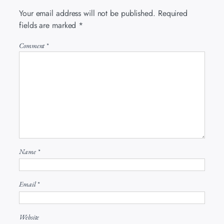
Your email address will not be published.
Required
fields are marked
*
Comment
*
Name
*
Email
*
Website