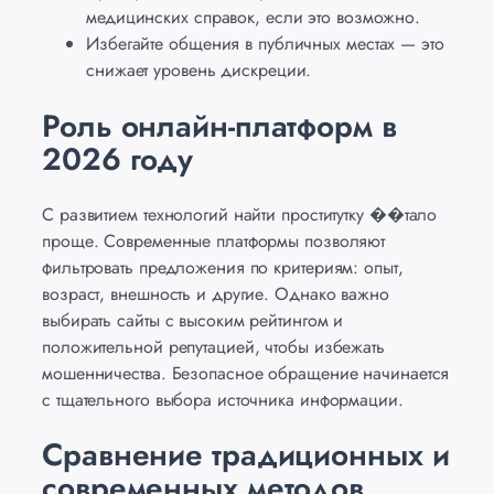
медицинских справок, если это возможно.
Избегайте общения в публичных местах — это
снижает уровень дискреции.
Роль онлайн-платформ в
2026 году
С развитием технологий найти проститутку ��тало
проще. Современные платформы позволяют
фильтровать предложения по критериям: опыт,
возраст, внешность и другие. Однако важно
выбирать сайты с высоким рейтингом и
положительной репутацией, чтобы избежать
мошенничества. Безопасное обращение начинается
с тщательного выбора источника информации.
Сравнение традиционных и
современных методов