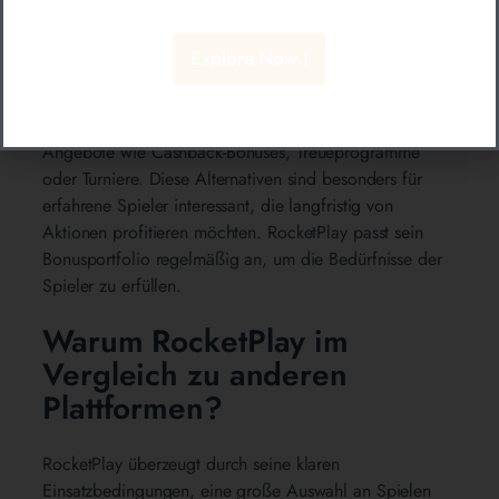
E-Mail gesendet wird.
Explore Now !
Alternative Bonusangebote
Neben dem RocketPlay Bonuscode gibt es auch andere
Angebote wie Cashback-Bonuses, Treueprogramme
oder Turniere. Diese Alternativen sind besonders für
erfahrene Spieler interessant, die langfristig von
Aktionen profitieren möchten. RocketPlay passt sein
Bonusportfolio regelmäßig an, um die Bedürfnisse der
Spieler zu erfüllen.
Warum RocketPlay im
Vergleich zu anderen
Plattformen?
RocketPlay überzeugt durch seine klaren
Einsatzbedingungen, eine große Auswahl an Spielen