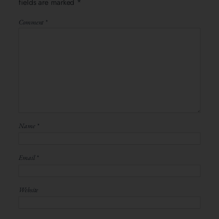
fields are marked
*
Comment
*
Name
*
Email
*
Website