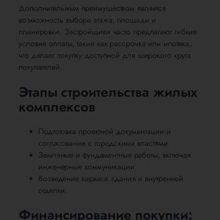
Дополнительным преимуществом является
возможность выбора этажа, площади и
планировки. Застройщики часто предлагают гибкие
условия оплаты, такие как рассрочка или ипотека,
что делает покупку доступной для широкого круга
покупателей.
Этапы строительства жилых
комплексов
Подготовка проектной документации и
согласование с городскими властями.
Земляные и фундаментные работы, включая
инженерные коммуникации.
Возведение каркаса здания и внутренней
отделки.
Финансирование покупки: