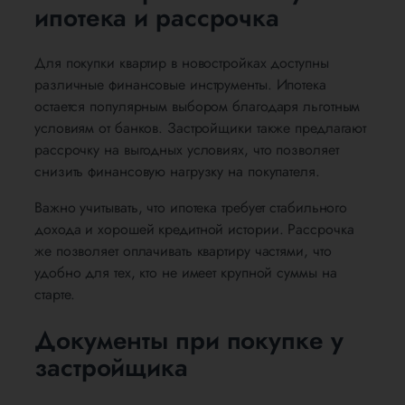
ипотека и рассрочка
Для покупки квартир в новостройках доступны
различные финансовые инструменты. Ипотека
остается популярным выбором благодаря льготным
условиям от банков. Застройщики также предлагают
рассрочку на выгодных условиях, что позволяет
снизить финансовую нагрузку на покупателя.
Важно учитывать, что ипотека требует стабильного
дохода и хорошей кредитной истории. Рассрочка
же позволяет оплачивать квартиру частями, что
удобно для тех, кто не имеет крупной суммы на
старте.
Документы при покупке у
застройщика