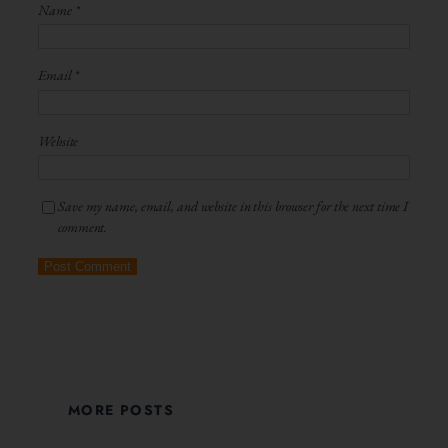
Name
*
Email
*
Website
Save my name, email, and website in this browser for the next time I
comment.
MORE POSTS