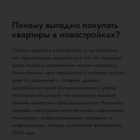
Почему выгодно покупать
квартиры в новостройках?
Покупка квартир в новостройках от застройщика —
это перспективное решение для тех, кто планирует
купить жилье в современном жилом комплексе.
Такие объекты часто предлагаются по более низкой
цене по сравнению с готовыми домами.
Застройщики строят жилые комплексы с учетом
актуальных тенденций, что гарантирует высокий
уровень комфорта и функциональности. Например,
квартиры новостройки могут включать современные
планировки, энергоэффективные материалы и
инфраструктуру, которая соответствует требованиям
2026 года.