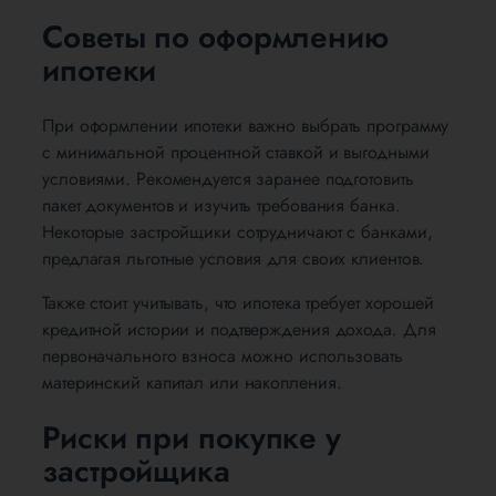
Советы по оформлению
ипотеки
При оформлении ипотеки важно выбрать программу
с минимальной процентной ставкой и выгодными
условиями. Рекомендуется заранее подготовить
пакет документов и изучить требования банка.
Некоторые застройщики сотрудничают с банками,
предлагая льготные условия для своих клиентов.
Также стоит учитывать, что ипотека требует хорошей
кредитной истории и подтверждения дохода. Для
первоначального взноса можно использовать
материнский капитал или накопления.
Риски при покупке у
застройщика