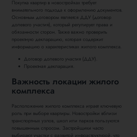
Покупка квартир в новостройках требует
внимательного подхода к оформлению документов.
Основным договором является ДДУ (договор
долевого участия), который регулирует права и
обязанности сторон. Также важно проверить
проектную декларацию, которая содержит
информацию о характеристиках жилого комплекса.
Договор долевого участия (ДДУ).
Проектная декларация.
Важность локации жилого
комплекса
Расположение жилого комплекса играет ключевую
роль при выборе квартиры. Новостройки вблизи
транспортных узлов, школ или парков пользуются
повышенным спросом. Застройщики часто
выбирают участки с развитой инфраструктурой, что