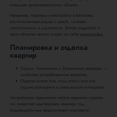
повышает привлекательность объекта.
Например, квартиры новостройки в Балаково,
расположенные рядом с рекой, сочетают
экологичность и доступность. Более подробно о
таких объектах можно узнать на сайте
новостройки
.
Планировка и отделка
квартир
Студии, 1-комнатные и 2-комнатные квартиры —
наиболее востребованные варианты.
Отделка может быть «под ключ» или «на
стадии штукатурки» в зависимости от бюджета.
Застройщики предлагают гибкие варианты отделки,
что позволяет адаптировать квартиру под
индивидуальные предпочтения покупателя.