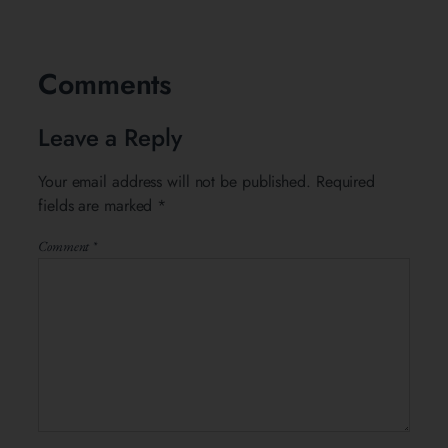
Comments
Leave a Reply
Your email address will not be published.
Required
fields are marked
*
Comment
*