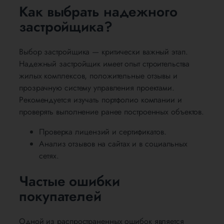
Как выбрать надежного
застройщика?
Выбор застройщика — критически важный этап.
Надежный застройщик имеет опыт строительства
жилых комплексов, положительные отзывы и
прозрачную систему управления проектами.
Рекомендуется изучать портфолио компании и
проверять выполнение ранее построенных объектов.
Проверка лицензий и сертификатов.
Анализ отзывов на сайтах и в социальных
сетях.
Частые ошибки
покупателей
Одной из распространенных ошибок является